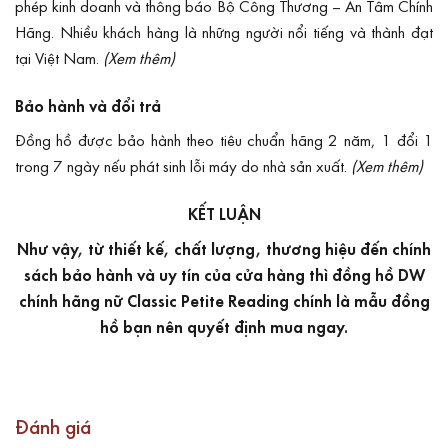
phép kinh doanh và
thông báo Bộ Công Thương
– An Tâm Chính
Hãng. Nhiều khách hàng là những người nổi tiếng và thành đạt
tại Việt Nam.
(Xem thêm)
Bảo hành và đổi trả
Đồng hồ được bảo hành theo tiêu chuẩn hãng 2 năm, 1 đổi 1
trong 7 ngày nếu phát sinh lỗi máy do nhà sản xuất.
(Xem thêm)
KẾT LUẬN
Như vậy, từ thiết kế, chất lượng, thương hiệu đến chính
sách bảo hành và uy tín của cửa hàng thì đồng hồ DW
chính hãng nữ Classic Petite Reading chính là mẫu đồng
hồ bạn nên quyết định mua ngay.
Đánh giá