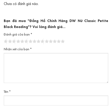
Chưa có đánh giá nào.
Bạn đã mua "Đồng Hồ Chính Hãng DW Nữ Classic Petite
Black Reading"? Vui lòng đánh giá...
Đánh giá của bạn
*
Nhận xét của bạn
*
Tên
*