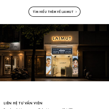
TÌM HIỂU THÊM VỀ LAIMUT
LIÊN HỆ TƯ VẤN VIÊN