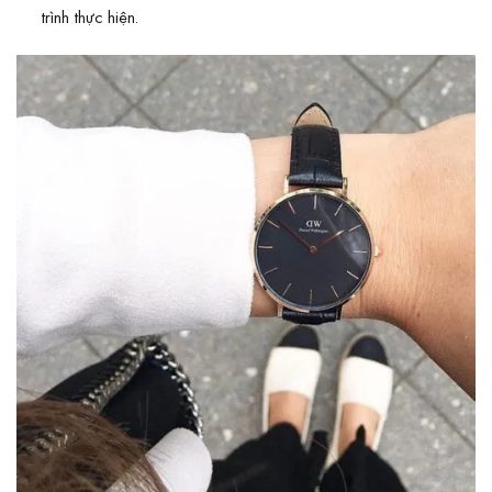
trình thực hiện.