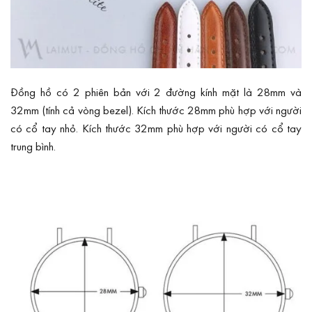
Đồng hồ có 2 phiên bản với 2 đường kính mặt là 28mm và
32mm (tính cả vòng bezel). Kích thước 28mm phù hợp với người
có cổ tay nhỏ. Kích thước 32mm phù hợp với người có cổ tay
trung bình.