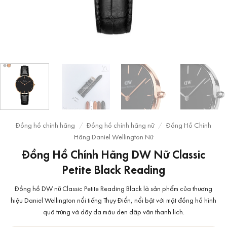
Đồng hồ chính hãng
/
Đồng hồ chính hãng nữ
/
Đồng Hồ Chính
Hãng Daniel Wellington Nữ
Đồng Hồ Chính Hãng DW Nữ Classic
Petite Black Reading
Đồng hồ DW nữ Classic Petite Reading Black là sản phẩm của thương
hiệu Daniel Wellington nổi tiếng Thụy Điển, nổi bật với mặt đồng hồ hình
quả trứng và dây da màu đen dập vân thanh lịch.