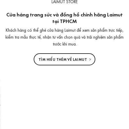
LAIMUT STORE
Cửa hàng trang sức và đồng hồ chính hãng Laimut
tại TPHCM
Khách hàng có thể ghé cửa hàng Laimut để xem sản phẩm trực tiếp,
kiểm tra mẫu thực tế, nhận tư vấn chọn quà và trải nghiệm sản phẩm
trước khi mua.
TÌM HIỂU THÊM VỀ LAIMUT