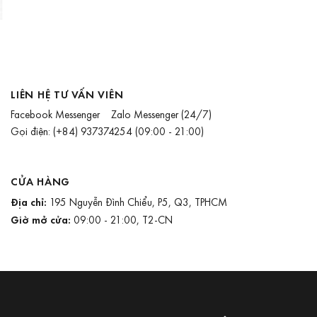
LIÊN HỆ TƯ VẤN VIÊN
Facebook Messenger
Zalo Messenger
(24/7)
Gọi điện:
(+84) 937374254
(09:00 - 21:00)
CỬA HÀNG
Địa chỉ:
195 Nguyễn Đình Chiểu, P5, Q3, TPHCM
Giờ mở cửa:
09:00 - 21:00, T2-CN