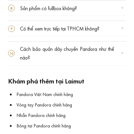
Sản phẩm có fullbox không?
Có thể xem trực tiếp tại TPHCM không?
Cách bảo quản dây chuyền Pandora như thế
nào?
Khám phá thêm tại Laimut
Pandora Việt Nam chính hãng
Vòng tay Pandora chính hãng
Nhẫn Pandora chính hãng
Bông tai Pandora chính hãng