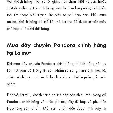
Với khách hàng thích sự tối giản, nên chọn thiết kế bạc hoặc
mặt dây nhỏ. Với khách hàng yêu thích sự lãng mạn, các mẫu
trái tim hoặc biểu tượng tình yêu sẽ phù hợp hơn. Nếu mua
online, khách hàng có thể liên hệ Laimut để được tư vấn mẫu
phù hợp trước khi đặt hàng.
Mua dây chuyền Pandora chính hãng
tại Laimut
Khi mua dây chuyền Pandora chính hãng, khách hàng nên ưu
tiên nơi bán có thông tin sản phẩm rõ ràng, hình ảnh thực tế,
chính sách hậu mãi minh bạch và cam kết nguồn gốc sản
phẩm.
Đến với Laimut, khách hàng có thể tiếp cận nhiều mẫu vòng cổ
Pandora chính hãng với mức giá tốt, đầy đủ hộp và phụ kiện
theo từng sản phẩm. Mỗi sản phẩm đều được trình bày rõ