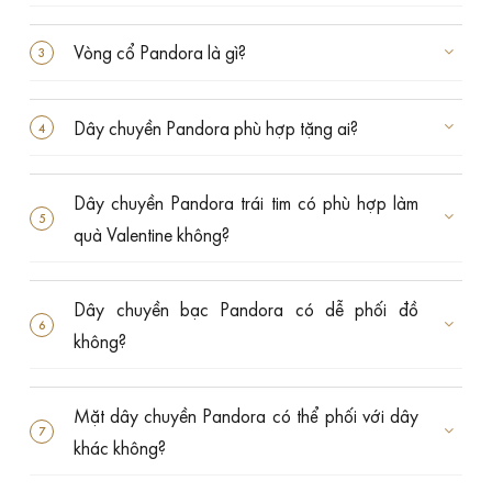
Vòng cổ Pandora là gì?
Dây chuyền Pandora phù hợp tặng ai?
Dây chuyền Pandora trái tim có phù hợp làm
quà Valentine không?
Dây chuyền bạc Pandora có dễ phối đồ
không?
Mặt dây chuyền Pandora có thể phối với dây
khác không?