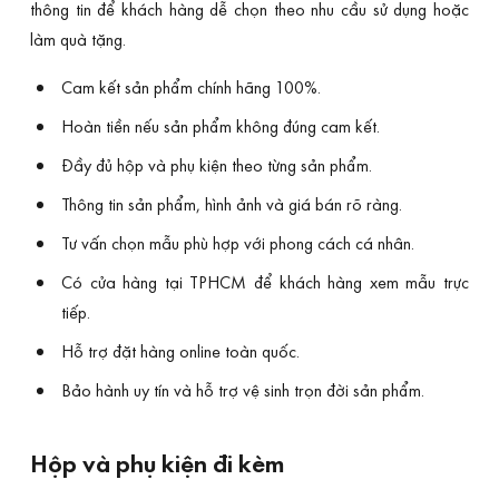
thông tin để khách hàng dễ chọn theo nhu cầu sử dụng hoặc
làm quà tặng.
Cam kết sản phẩm chính hãng 100%.
Hoàn tiền nếu sản phẩm không đúng cam kết.
Đầy đủ hộp và phụ kiện theo từng sản phẩm.
Thông tin sản phẩm, hình ảnh và giá bán rõ ràng.
Tư vấn chọn mẫu phù hợp với phong cách cá nhân.
Có cửa hàng tại TPHCM để khách hàng xem mẫu trực
tiếp.
Hỗ trợ đặt hàng online toàn quốc.
Bảo hành uy tín và hỗ trợ vệ sinh trọn đời sản phẩm.
Hộp và phụ kiện đi kèm