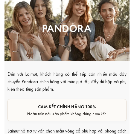
Đến với Laimut, khách hàng có thể tiếp cận nhiều mẫu dây
chuyền Pandora chính hãng với mức giá tốt, đầy đủ hộp và phụ
kiện theo từng sản phẩm.
CAM KẾT CHÍNH HÃNG 100%
Hoàn tiền nếu sản phẩm không đúng cam kết.
Laimut hỗ trợ tư vấn chọn mẫu vòng cổ phù hợp với phong cách