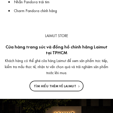
Nhẫn Pandora trái tim
Charm Pandora chính hãng
LAIMUT STORE
Cửa hàng trang sức và đồng hồ chính hãng Laimut
tại TPHCM
Khách hàng có thể ghé cửa hàng Laimut để xem sản phẩm trực tiếp,
kiểm tra mẫu thực tế, nhận tư vấn chọn quà và trải nghiệm sản phẩm
trước khi mua.
TÌM HIỂU THÊM VỀ LAIMUT