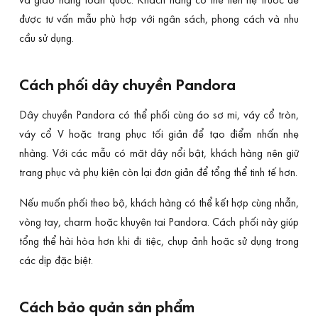
được tư vấn mẫu phù hợp với ngân sách, phong cách và nhu
cầu sử dụng.
Cách phối dây chuyền Pandora
Dây chuyền Pandora có thể phối cùng áo sơ mi, váy cổ tròn,
váy cổ V hoặc trang phục tối giản để tạo điểm nhấn nhẹ
nhàng. Với các mẫu có mặt dây nổi bật, khách hàng nên giữ
trang phục và phụ kiện còn lại đơn giản để tổng thể tinh tế hơn.
Nếu muốn phối theo bộ, khách hàng có thể kết hợp cùng nhẫn,
vòng tay, charm hoặc khuyên tai Pandora. Cách phối này giúp
tổng thể hài hòa hơn khi đi tiệc, chụp ảnh hoặc sử dụng trong
các dịp đặc biệt.
Cách bảo quản sản phẩm