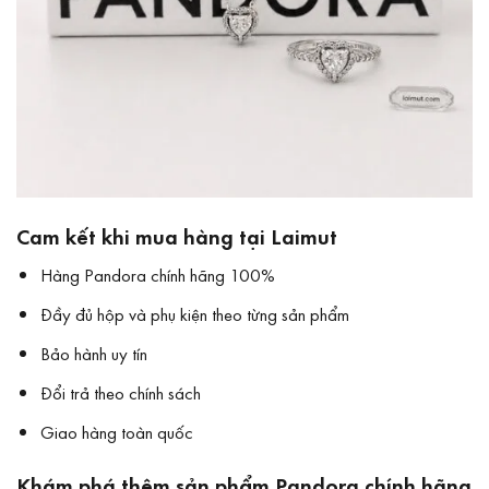
Cam kết khi mua hàng tại Laimut
Hàng Pandora chính hãng 100%
Đầy đủ hộp và phụ kiện theo từng sản phẩm
Bảo hành uy tín
Đổi trả theo chính sách
Giao hàng toàn quốc
Khám phá thêm sản phẩm Pandora chính hãng