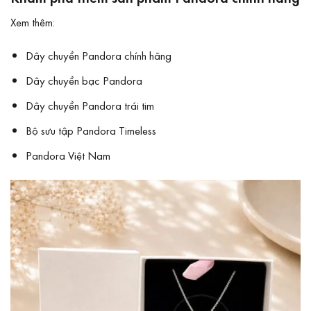
Xem thêm:
Dây chuyền Pandora chính hãng
Dây chuyền bạc Pandora
Dây chuyền Pandora trái tim
Bộ sưu tập Pandora Timeless
Pandora Việt Nam