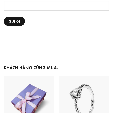
KHÁCH HÀNG CŨNG MUA…