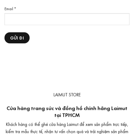
Email
*
LAIMUT STORE
Cửa hàng trang sức và đồng hồ chính hãng Laimut
tại TPHCM
Khách hàng có thể ghé cửa hàng Laimut để xem sản phẩm trực tiếp,
kiểm tra mẫu thực tế, nhận tư vấn chọn quà và trải nghiệm sản phẩm