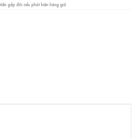
tiền gấp đôi nếu phát hiện hàng giả