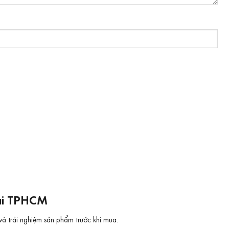
tại TPHCM
và trải nghiệm sản phẩm trước khi mua.