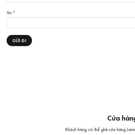
Tên
*
Cửa hàng
Khách hàng có thể ghé cửa hàng Laimut