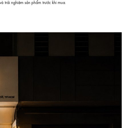
và trải nghiệm sản phẩm trước khi mua.