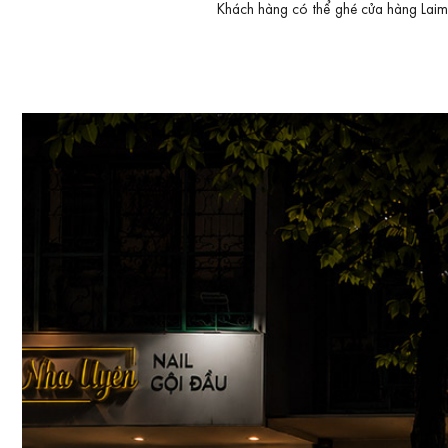
Khách hàng có thể ghé cửa hàng Laimut