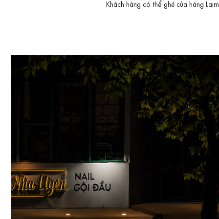
Khách hàng có thể ghé cửa hàng Laimut