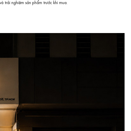
và trải nghiệm sản phẩm trước khi mua.