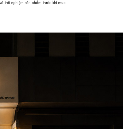
và trải nghiệm sản phẩm trước khi mua.