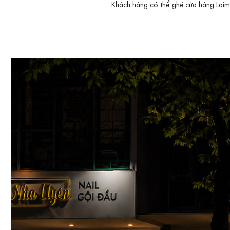
Khách hàng có thể ghé cửa hàng Laimut