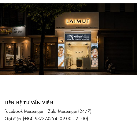
LIÊN HỆ TƯ VẤN VIÊN
Facebook Messenger
Zalo Messenger
(24/7)
Gọi điện:
(+84) 937374254
(09:00 - 21:00)