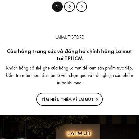
1
2
LAIMUT STORE
Cửa hàng trang sức và đồng hồ chính hãng Laimut
tại TPHCM
Khách hàng có thể ghé cửa hàng Laimut để xem sản phẩm trực tiếp,
kiểm tra mẫu thực tế, nhận tư vấn chọn quà và trải nghiệm sản phẩm
trước khi mua.
TÌM HIỂU THÊM VỀ LAIMUT