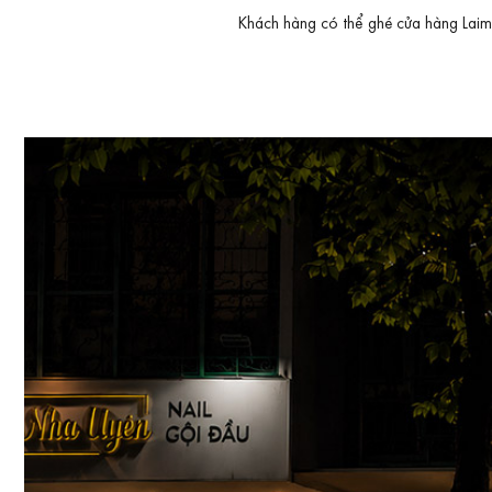
Khách hàng có thể ghé cửa hàng Laimut