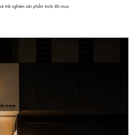
và trải nghiệm sản phẩm trước khi mua.