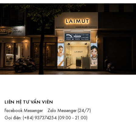
LIÊN HỆ TƯ VẤN VIÊN
Facebook Messenger
Zalo Messenger
(24/7)
Gọi điện:
(+84) 937374254
(09:00 - 21:00)