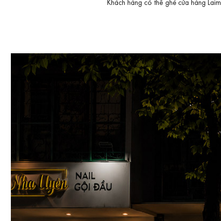
Khách hàng có thể ghé cửa hàng Laimut