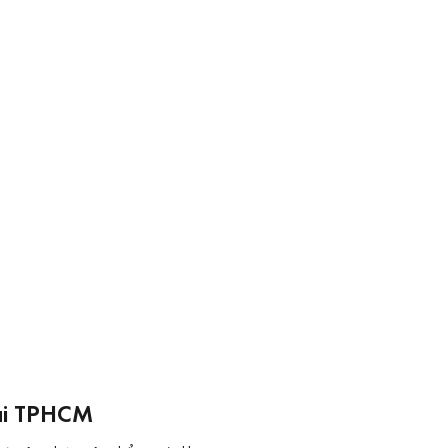
tại TPHCM