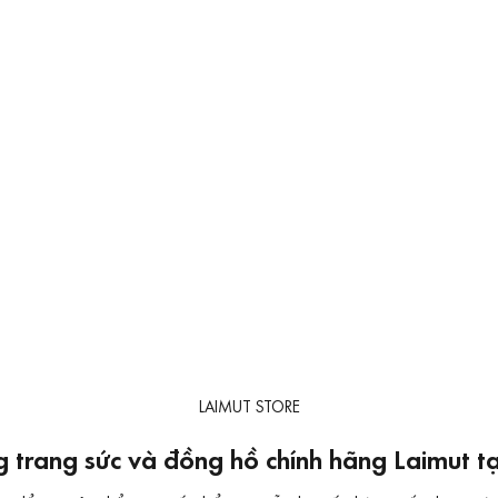
LAIMUT STORE
 trang sức và đồng hồ chính hãng Laimut 