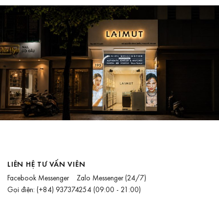
LIÊN HỆ TƯ VẤN VIÊN
Facebook Messenger
Zalo Messenger
(24/7)
Gọi điện:
(+84) 937374254
(09:00 - 21:00)