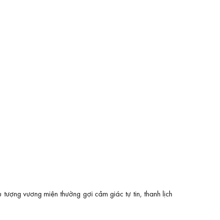
 tượng vương miện thường gợi cảm giác tự tin, thanh lịch