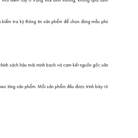
n kiểm tra kỹ thông tin sản phẩm để chọn đúng mẫu phù
, chính sách hậu mãi minh bạch và cam kết nguồn gốc sản
 theo từng sản phẩm. Mỗi sản phẩm đều được trình bày rõ