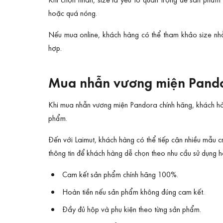
hoặc quá nóng.
Nếu mua online, khách hàng có thể tham khảo size nhẫ
hợp.
Mua nhẫn vương miện Pandor
Khi mua nhẫn vương miện Pandora chính hãng, khách hàng
phẩm.
Đến với Laimut, khách hàng có thể tiếp cận nhiều mẫu c
thông tin để khách hàng dễ chọn theo nhu cầu sử dụng 
Cam kết sản phẩm chính hãng 100%.
Hoàn tiền nếu sản phẩm không đúng cam kết.
Đầy đủ hộp và phụ kiện theo từng sản phẩm.