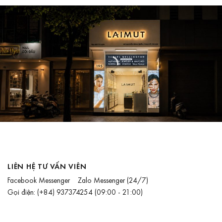
LIÊN HỆ TƯ VẤN VIÊN
Facebook Messenger
Zalo Messenger
(24/7)
Gọi điện:
(+84) 937374254
(09:00 - 21:00)