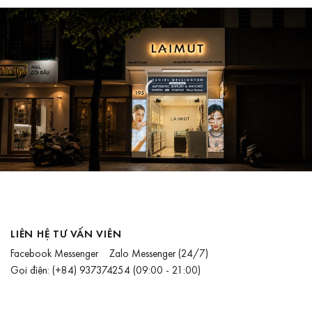
LIÊN HỆ TƯ VẤN VIÊN
Facebook Messenger
Zalo Messenger
(24/7)
Gọi điện:
(+84) 937374254
(09:00 - 21:00)