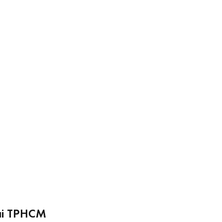
tại TPHCM