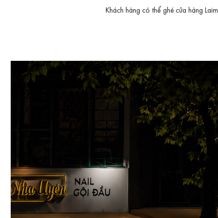
Khách hàng có thể ghé cửa hàng Laimut