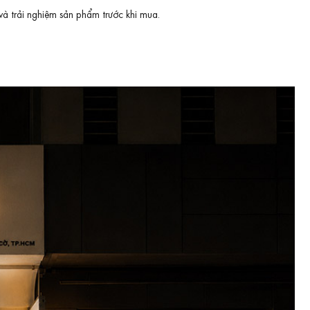
và trải nghiệm sản phẩm trước khi mua.