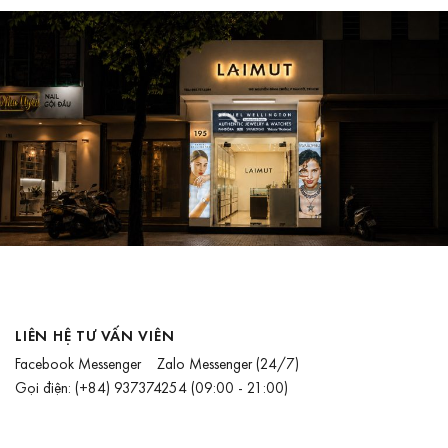
LIÊN HỆ TƯ VẤN VIÊN
Facebook Messenger
Zalo Messenger
(24/7)
Gọi điện:
(+84) 937374254
(09:00 - 21:00)