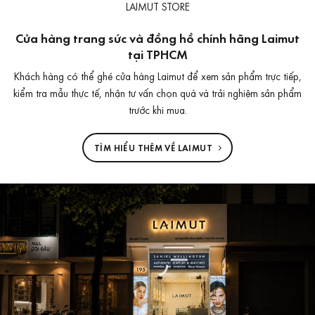
LAIMUT STORE
Cửa hàng trang sức và đồng hồ chính hãng Laimut
tại TPHCM
Khách hàng có thể ghé cửa hàng Laimut để xem sản phẩm trực tiếp,
kiểm tra mẫu thực tế, nhận tư vấn chọn quà và trải nghiệm sản phẩm
trước khi mua.
TÌM HIỂU THÊM VỀ LAIMUT