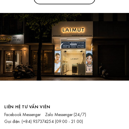
LIÊN HỆ TƯ VẤN VIÊN
Facebook Messenger
Zalo Messenger
(24/7)
Gọi điện:
(+84) 937374254
(09:00 - 21:00)