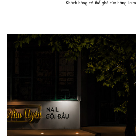
Khách hàng có thể ghé cửa hàng Laimut