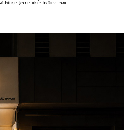
và trải nghiệm sản phẩm trước khi mua.