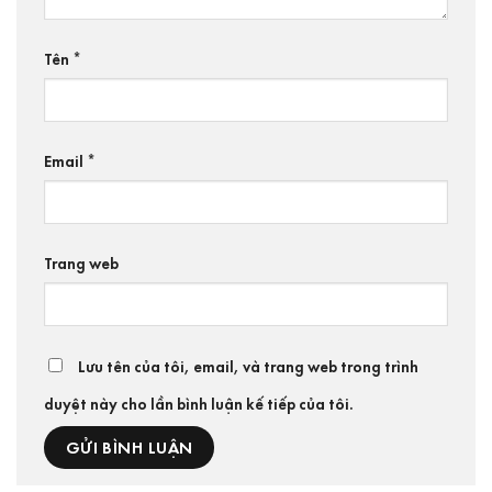
Tên
*
Email
*
Trang web
Lưu tên của tôi, email, và trang web trong trình
duyệt này cho lần bình luận kế tiếp của tôi.