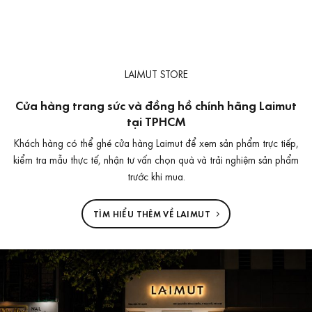
LAIMUT STORE
Cửa hàng trang sức và đồng hồ chính hãng Laimut
tại TPHCM
Khách hàng có thể ghé cửa hàng Laimut để xem sản phẩm trực tiếp,
kiểm tra mẫu thực tế, nhận tư vấn chọn quà và trải nghiệm sản phẩm
trước khi mua.
TÌM HIỂU THÊM VỀ LAIMUT