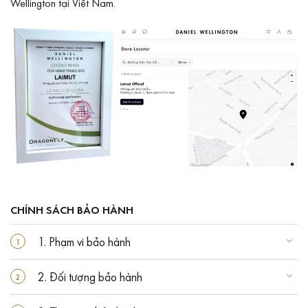
Wellington tại Việt Nam.
CHÍNH SÁCH BẢO HÀNH
1. Phạm vi bảo hành
2. Đối tượng bảo hành