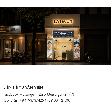
LIÊN HỆ TƯ VẤN VIÊN
Facebook Messenger
Zalo Messenger
(24/7)
Gọi điện:
(+84) 937374254
(09:00 - 21:00)