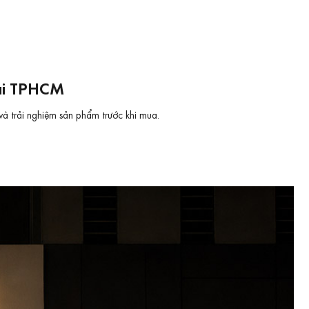
tại TPHCM
và trải nghiệm sản phẩm trước khi mua.