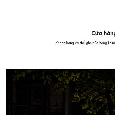
Cửa hàng
Khách hàng có thể ghé cửa hàng Laimut