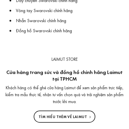
Dây chuyền Swarovski chính hãng
Vòng tay Swarovski chính hãng
Nhẫn Swarovski chính hãng
Đồng hồ Swarovski chính hãng
LAIMUT STORE
Cửa hàng trang sức và đồng hồ chính hãng Laimut
tại TPHCM
Khách hàng có thể ghé cửa hàng Laimut để xem sản phẩm trực tiếp,
kiểm tra mẫu thực tế, nhận tư vấn chọn quà và trải nghiệm sản phẩm
trước khi mua.
TÌM HIỂU THÊM VỀ LAIMUT