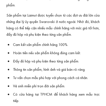
phẩm.
Sản phẩm tại Laimut được tuyển chọn từ các đợt ưu đãi lớn của
những đại lý ủy quyền Swarovski ở nước ngoài. Nhờ đó, khách
hàng có thể tiếp cận nhiều mẫu chính hãng với mức giá tốt hơn,
đầy đủ hộp và phụ kiện theo từng sản phẩm.
Cam kết sản phẩm chính hãng 100%.
Hoàn tiền nếu sản phẩm không đúng cam kết.
Đầy đủ hộp và phụ kiện theo từng sản phẩm.
Thông tin sản phẩm, hình ảnh và giá bán rõ ràng.
Tư vấn chọn mẫu phù hợp với phong cách cá nhân.
Vệ sinh miễn phí trọn đời sản phẩm.
Có cửa hàng tại TPHCM để khách hàng xem mẫu trực
tiếp.