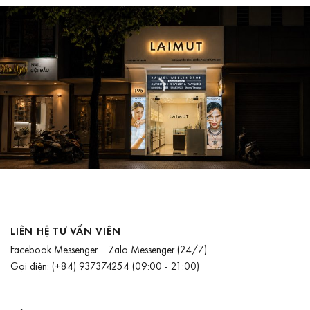
LIÊN HỆ TƯ VẤN VIÊN
Facebook Messenger
Zalo Messenger
(24/7)
Gọi điện:
(+84) 937374254
(09:00 - 21:00)