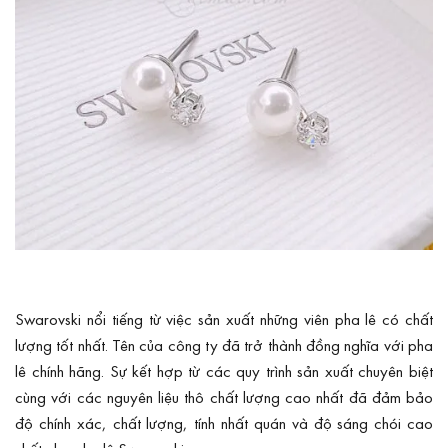
Swarovski nổi tiếng từ việc sản xuất những viên pha lê có chất
lượng tốt nhất. Tên của công ty đã trở thành đồng nghĩa với pha
lê chính hãng. Sự kết hợp từ các quy trình sản xuất chuyên biệt
cùng với các nguyên liệu thô chất lượng cao nhất đã đảm bảo
độ chính xác, chất lượng, tính nhất quán và độ sáng chói cao