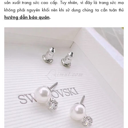
sản xuất trang sức cao cấp. Tuy nhiên, vì đây là trang sức mạ
không phải nguyên khối nên khi sử dụng chúng ta cần tuân thủ
hướng dẫn bảo quản
.