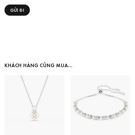
KHÁCH HÀNG CŨNG MUA…