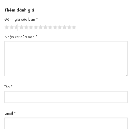
Thêm đánh giá
Đánh giá của bạn
*
Nhận xét của bạn
*
Tên
*
Email
*