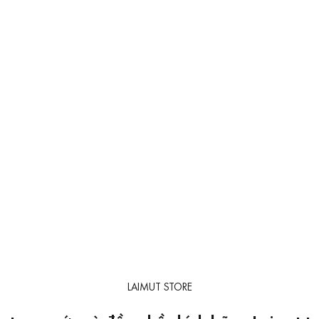
LAIMUT STORE