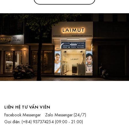
LIÊN HỆ TƯ VẤN VIÊN
Facebook Messenger
Zalo Messenger
(24/7)
Gọi điện:
(+84) 937374254
(09:00 - 21:00)