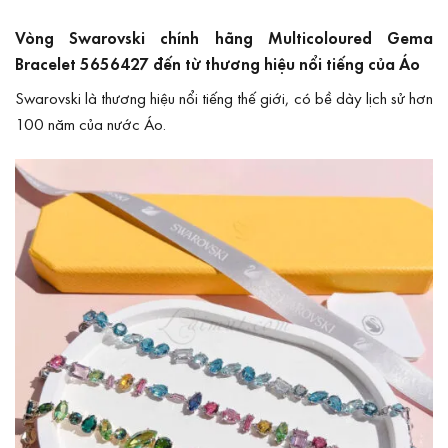
Vòng Swarovski chính hãng Multicoloured Gema
Bracelet 5656427 đến từ thương hiệu nổi tiếng của Áo
Swarovski là thương hiệu nổi tiếng thế giới, có bề dày lịch sử hơn
100 năm của nước Áo.