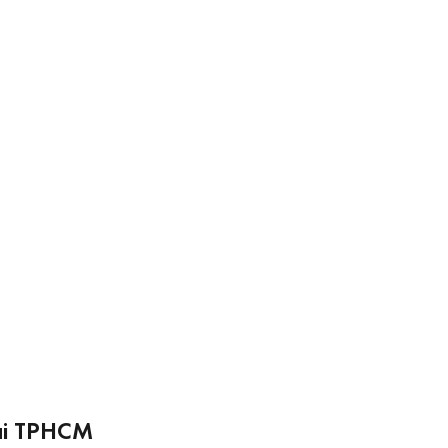
tại TPHCM