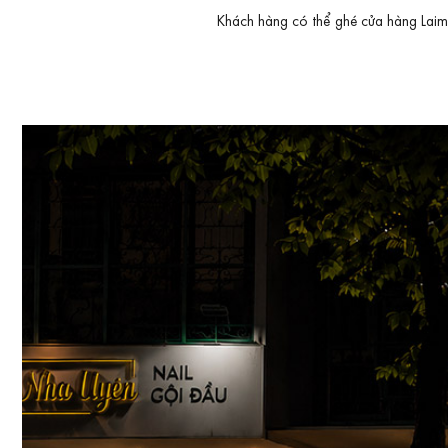
Khách hàng có thể ghé cửa hàng Laimut