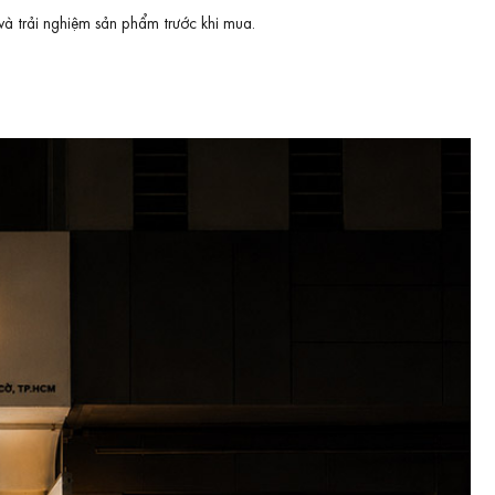
và trải nghiệm sản phẩm trước khi mua.