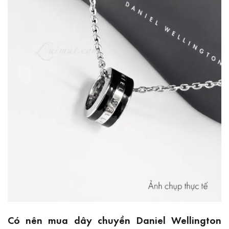
Có nên mua dây chuyền Daniel Wellington