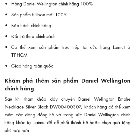
Hàng Daniel Wellington chính hãng 100%
Sản phẩm fullbox mới 100%
Bảo hành chính hãng
Đổi trả theo chính sách
Có thể xem sản phẩm trực tiếp tại cửa hàng Laimut ở
TPHCM
Giao hàng toàn quốc
Khám phá thêm sản phẩm Daniel Wellington
chính hãng
Sau khi tham khảo dây chuyền Daniel Wellington Emalie
Necklace Silver Black DW00400307, khách hàng có thể xem
thêm các dòng đồng hồ và trang sức Daniel Wellington chính
hãng khác tại Laimut để dễ phối thành bộ hoặc chọn quà tặng
phù hợp hơn.