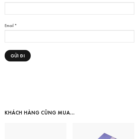
Email
*
KHÁCH HÀNG CŨNG MUA…