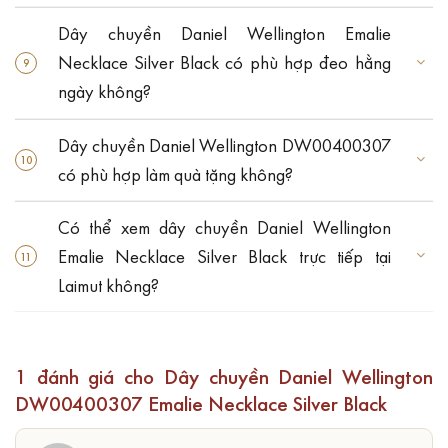
Dây chuyền Daniel Wellington Emalie
Necklace Silver Black có phù hợp đeo hằng
ngày không?
Dây chuyền Daniel Wellington DW00400307
có phù hợp làm quà tặng không?
Có thể xem dây chuyền Daniel Wellington
Emalie Necklace Silver Black trực tiếp tại
Laimut không?
1 đánh giá cho
Dây chuyền Daniel Wellington
DW00400307 Emalie Necklace Silver Black