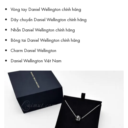
Vòng tay Daniel Wellington chính hãng
Dây chuyền Daniel Wellington chính hãng
Nhẫn Daniel Wellington chính hãng
Bông tai Daniel Wellington chính hãng
Charm Daniel Wellington
Daniel Wellington Việt Nam