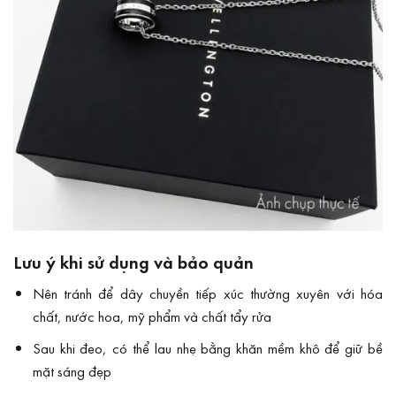
Lưu ý khi sử dụng và bảo quản
Nên tránh để dây chuyền tiếp xúc thường xuyên với hóa
chất, nước hoa, mỹ phẩm và chất tẩy rửa
Sau khi đeo, có thể lau nhẹ bằng khăn mềm khô để giữ bề
mặt sáng đẹp