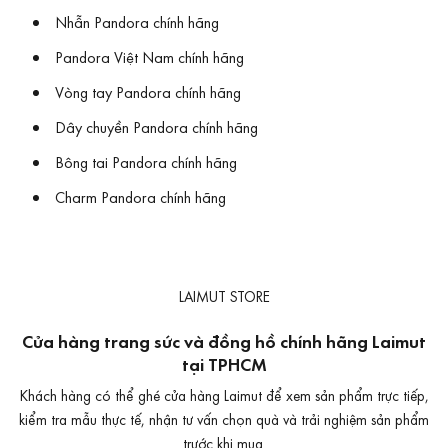
Nhẫn Pandora chính hãng
Pandora Việt Nam chính hãng
Vòng tay Pandora chính hãng
Dây chuyền Pandora chính hãng
Bông tai Pandora chính hãng
Charm Pandora chính hãng
LAIMUT STORE
Cửa hàng trang sức và đồng hồ chính hãng Laimut
tại TPHCM
Khách hàng có thể ghé cửa hàng Laimut để xem sản phẩm trực tiếp,
kiểm tra mẫu thực tế, nhận tư vấn chọn quà và trải nghiệm sản phẩm
trước khi mua.