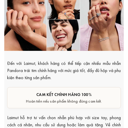
Đến với Laimut, khách hàng có thể tiếp cận nhiều mẫu nhẫn
Pandora trái tim chính hãng với mức giá tốt, đầy đủ hộp và phụ
kiện theo từng sản phẩm.
CAM KẾT CHÍNH HÃNG 100%
Hoàn tiền nếu sản phẩm không đúng cam kết.
Laimut hỗ trợ tư vấn chọn nhẫn phù hợp với size tay, phong
cách cá nhân, nhu cầu sử dụng hoặc làm quà tặng. Về chính