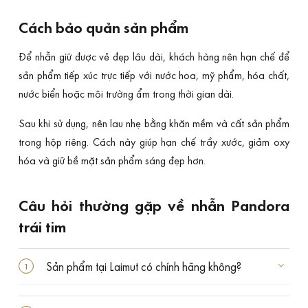
Cách bảo quản sản phẩm
Để nhẫn giữ được vẻ đẹp lâu dài, khách hàng nên hạn chế để
sản phẩm tiếp xúc trực tiếp với nước hoa, mỹ phẩm, hóa chất,
nước biển hoặc môi trường ẩm trong thời gian dài.
Sau khi sử dụng, nên lau nhẹ bằng khăn mềm và cất sản phẩm
trong hộp riêng. Cách này giúp hạn chế trầy xước, giảm oxy
hóa và giữ bề mặt sản phẩm sáng đẹp hơn.
Câu hỏi thường gặp về nhẫn Pandora
trái tim
Sản phẩm tại Laimut có chính hãng không?