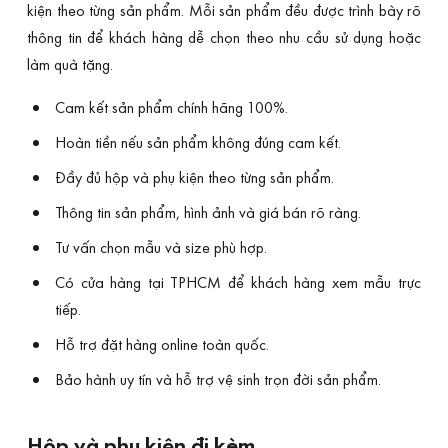
kiện theo từng sản phẩm. Mỗi sản phẩm đều được trình bày rõ
thông tin để khách hàng dễ chọn theo nhu cầu sử dụng hoặc
làm quà tặng.
Cam kết sản phẩm chính hãng 100%.
Hoàn tiền nếu sản phẩm không đúng cam kết.
Đầy đủ hộp và phụ kiện theo từng sản phẩm.
Thông tin sản phẩm, hình ảnh và giá bán rõ ràng.
Tư vấn chọn mẫu và size phù hợp.
Có cửa hàng tại TPHCM để khách hàng xem mẫu trực
tiếp.
Hỗ trợ đặt hàng online toàn quốc.
Bảo hành uy tín và hỗ trợ vệ sinh trọn đời sản phẩm.
Hộp và phụ kiện đi kèm