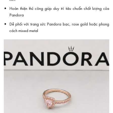
Hoàn thiện thủ công giúp duy trì tiêu chuẩn chất lượng của
Pandora
Dễ phối với trang sức Pandora bạc, rose gold hoặc phong
cách mixed metal