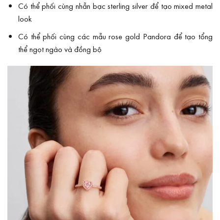
Có thể phối cùng nhẫn bạc sterling silver để tạo mixed metal
look
Có thể phối cùng các mẫu rose gold Pandora để tạo tổng
thể ngọt ngào và đồng bộ