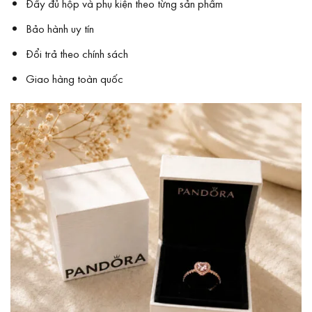
Đầy đủ hộp và phụ kiện theo từng sản phẩm
Bảo hành uy tín
Đổi trả theo chính sách
Giao hàng toàn quốc