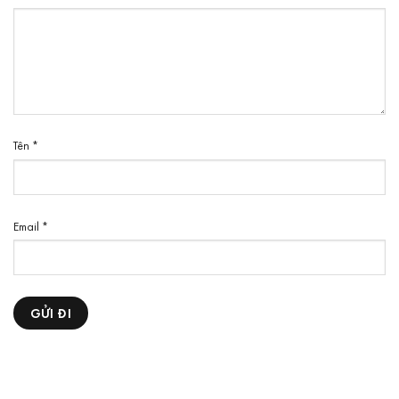
Tên
*
Email
*