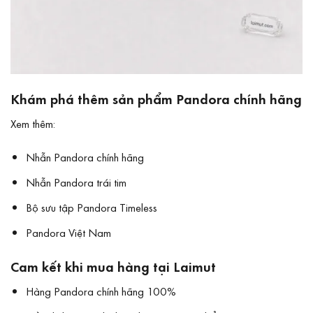
Khám phá thêm sản phẩm Pandora chính hãng
Xem thêm:
Nhẫn Pandora chính hãng
Nhẫn Pandora trái tim
Bộ sưu tập Pandora Timeless
Pandora Việt Nam
Cam kết khi mua hàng tại Laimut
Hàng Pandora chính hãng 100%