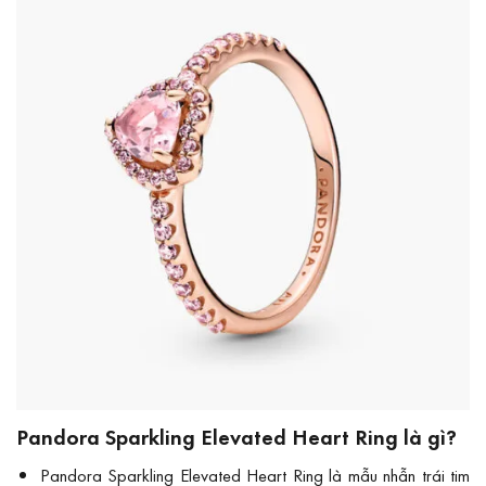
Pandora Sparkling Elevated Heart Ring là gì?
Pandora Sparkling Elevated Heart Ring là mẫu nhẫn trái tim