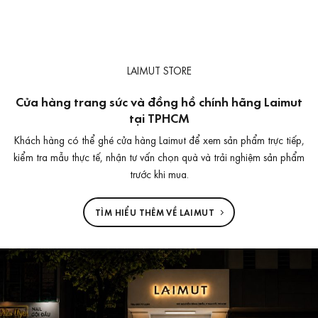
LAIMUT STORE
Cửa hàng trang sức và đồng hồ chính hãng Laimut
tại TPHCM
Khách hàng có thể ghé cửa hàng Laimut để xem sản phẩm trực tiếp,
kiểm tra mẫu thực tế, nhận tư vấn chọn quà và trải nghiệm sản phẩm
trước khi mua.
TÌM HIỂU THÊM VỀ LAIMUT