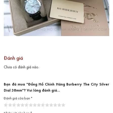
Đánh giá
Chưa có đánh giá nào.
Bạn đã mua "Đồng Hồ Chính Hãng Burberry The City Silver
Dial 38mm"? Vui lòng đánh giá...
Đánh giá của bạn
*
Nhận xét của bạn
*