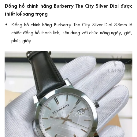
Đồng hồ chính hãng Burberry The City Silver Dial được
thiết kế sang trọng
Đồng hồ chính hãng Burberry The City Silver Dial 38mm là
chiếc đồng hồ thanh lịch, tiện dụng với chức năng ngày, giờ,
phút, giây.