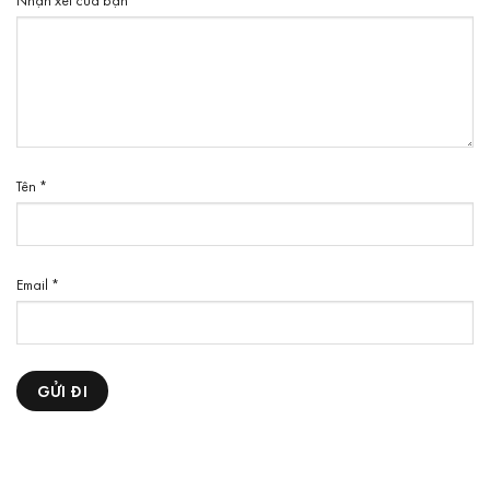
Tên
*
Email
*