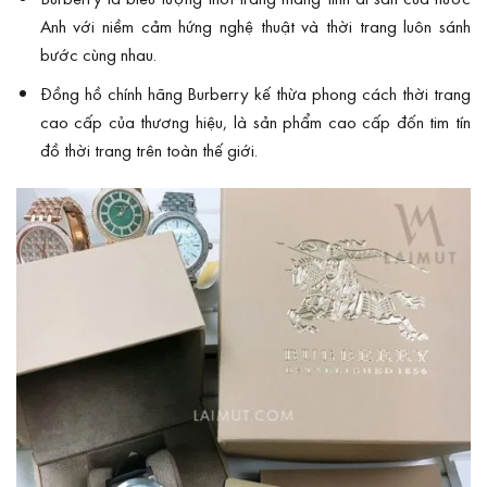
Anh với niềm cảm hứng nghệ thuật và thời trang luôn sánh
bước cùng nhau.
Đồng hồ chính hãng Burberry kế thừa phong cách thời trang
cao cấp của thương hiệu, là sản phẩm cao cấp đốn tim tín
đồ thời trang trên toàn thế giới.