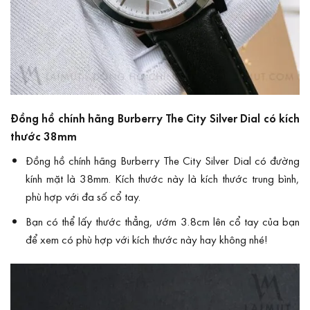
Đồng hồ chính hãng Burberry The City Silver Dial có kích
thước 38mm
Đồng hồ chính hãng Burberry The City Silver Dial có đường
kính mặt là 38mm. Kích thước này là kích thước trung bình,
phù hợp với đa số cổ tay.
Bạn có thể lấy thước thẳng, ướm 3.8cm lên cổ tay của bạn
để xem có phù hợp với kích thước này hay không nhé!