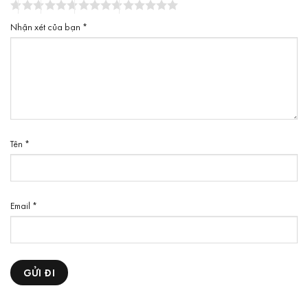
Nhận xét của bạn
*
Tên
*
Email
*