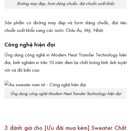
Đường may đẹp, form dáng chuẩn, đạt chuẩn xuất khẩu
Sản phẩm có đường may đẹp và form dáng chuẩn, đạt tiêu
chuẩn xuất khẩu sang các nước Châu Âu, Mỹ, Nhật.
Công nghệ hiện đại
Ứng dụng công nghệ in Modern Heat Transfer Technology hiện
đại, kinh nghiệm in trên 10 năm đem lại chất lượng hình ảnh tuyệt
vời và độ bền cao.
Ứng dụng công nghệ Modern Heat Transfer Technology hiện đại
3 đánh giá cho
[Ưu đãi mua kèm] Sweater Chất