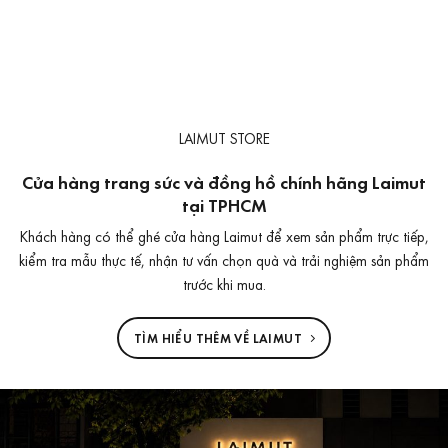
LAIMUT STORE
Cửa hàng trang sức và đồng hồ chính hãng Laimut
tại TPHCM
Khách hàng có thể ghé cửa hàng Laimut để xem sản phẩm trực tiếp,
kiểm tra mẫu thực tế, nhận tư vấn chọn quà và trải nghiệm sản phẩm
trước khi mua.
TÌM HIỂU THÊM VỀ LAIMUT