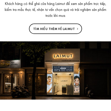
Khách hàng có thể ghé cửa hàng Laimut để xem sản phẩm trực tiếp,
kiểm tra mẫu thực tế, nhận tư vấn chọn quà và trải nghiệm sản phẩm
trước khi mua.
TÌM HIỂU THÊM VỀ LAIMUT