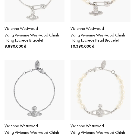
Vivienne Westwood
Vivienne Westwood
Vòng Vivienne Westwood Chính
Vòng Vivienne Westwood Chính
Hãng Lucrece Bracelet
Hãng Lucrece Pearl Bracelet
8.890.000
₫
10.390.000
₫
Vivienne Westwood
Vivienne Westwood
Vòng Vivienne Westwood Chính
Vòng Vivienne Westwood Chính