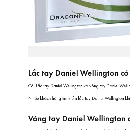
Lắc tay Daniel Wellington c
Có. Lắc tay Daniel Wellington và vòng tay Daniel Well
Nhiều khách hàng tìm kiếm lắc tay Daniel Wellington k
Vòng tay Daniel Wellington