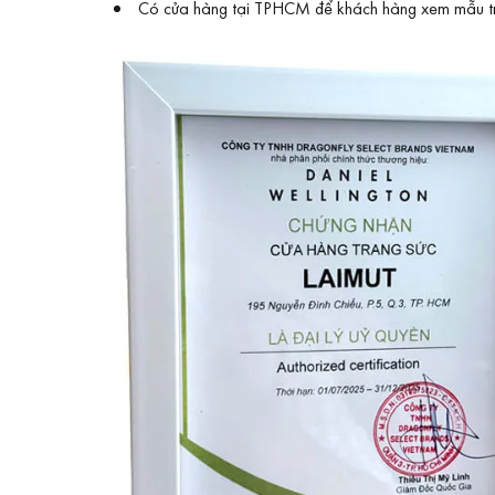
Có cửa hàng tại TPHCM để khách hàng xem mẫu trự