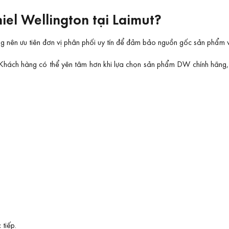
iel Wellington tại Laimut?
g nên ưu tiên đơn vị phân phối uy tín để đảm bảo nguồn gốc sản phẩm v
m. Khách hàng có thể yên tâm hơn khi lựa chọn sản phẩm DW chính hãng,
tiếp.