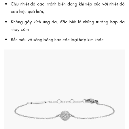
Chịu nhiệt độ cao: tránh biến dạng khi tiếp xúc với nhiệt độ
cao hiệu quả hơn;
Không gây kích ứng da, đặc biệt là những trường hợp da
nhạy cảm
Bền màu và sáng bóng hơn các loại hợp kim khác.