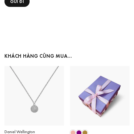
KHÁCH HÀNG CŨNG MUA…
Daniel Wellington