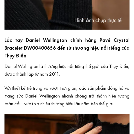
Lắc tay Daniel Wellington chính hãng Pavé Crystal
Bracelet DW00400656 đến từ thương hiệu nổi tiếng của
Thụy Điển
Daniel Wellington là thương hiệu nổi tiếng thế giới của Thụy Điển,
được thành lập từ năm 2011.
Với thiết kế trẻ trung và vượt thời gian, các sản phẩm đồng hồ và
trang sức Daniel Wellington nhanh chóng trở thành hiện tượng
toàn cầu, vượt xa nhiều thương hiệu lâu năm trên thế giới.