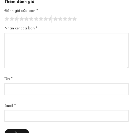
Thêm đánh giá
Đánh giá của bạn
*
Nhận xét của bạn
*
Tên
*
Email
*