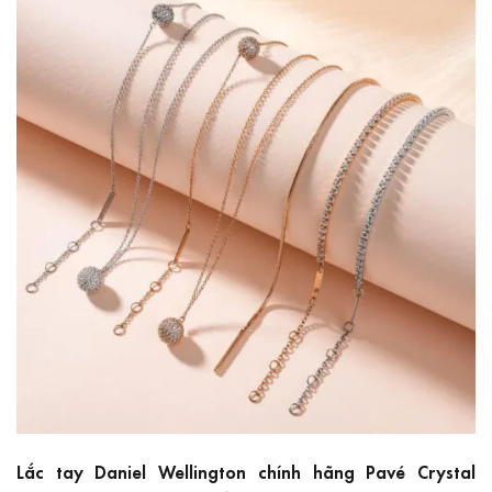
Lắc tay Daniel Wellington chính hãng Pavé Crystal