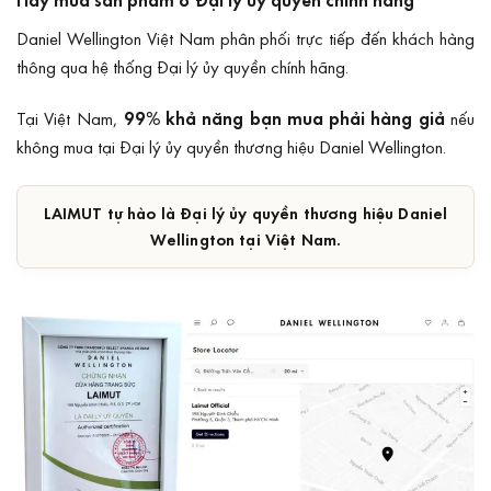
Daniel Wellington Việt Nam phân phối trực tiếp đến khách hàng
thông qua hệ thống Đại lý ủy quyền chính hãng.
Tại Việt Nam,
99% khả năng bạn mua phải hàng giả
nếu
không mua tại Đại lý ủy quyền thương hiệu Daniel Wellington.
LAIMUT tự hào là Đại lý ủy quyền thương hiệu Daniel
Wellington tại Việt Nam.