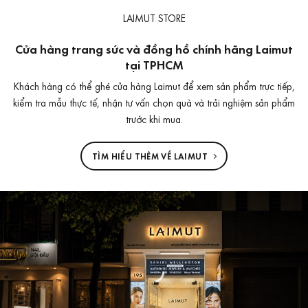
LAIMUT STORE
Cửa hàng trang sức và đồng hồ chính hãng Laimut
tại TPHCM
Khách hàng có thể ghé cửa hàng Laimut để xem sản phẩm trực tiếp,
kiểm tra mẫu thực tế, nhận tư vấn chọn quà và trải nghiệm sản phẩm
trước khi mua.
TÌM HIỂU THÊM VỀ LAIMUT