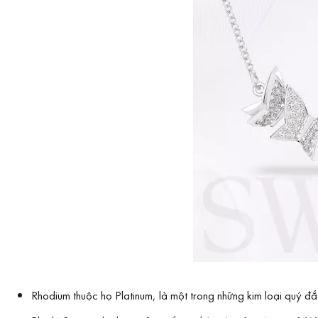
Rhodium thuộc họ Platinum, là một trong những kim loại quý 