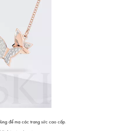
 dùng để mạ các trang sức cao cấp.