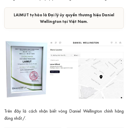
LAIMUT tự hào là Đại lý ủy quyền thương hiệu Daniel
Wellington tại Việt Nam.
Trên đây là cách nhận biết vòng Daniel Wellington chính hãng
đúng nhất./.