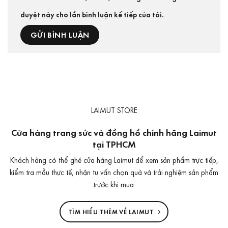
duyệt này cho lần bình luận kế tiếp của tôi.
LAIMUT STORE
Cửa hàng trang sức và đồng hồ chính hãng Laimut
tại TPHCM
Khách hàng có thể ghé cửa hàng Laimut để xem sản phẩm trực tiếp,
kiểm tra mẫu thực tế, nhận tư vấn chọn quà và trải nghiệm sản phẩm
trước khi mua.
TÌM HIỂU THÊM VỀ LAIMUT