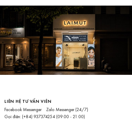
LIÊN HỆ TƯ VẤN VIÊN
Facebook Messenger
Zalo Messenger
(24/7)
Gọi điện:
(+84) 937374254
(09:00 - 21:00)