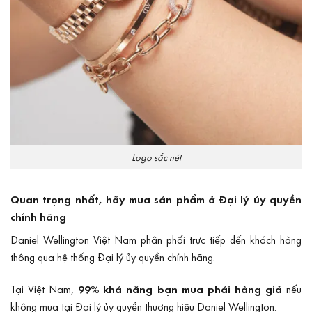
Logo sắc nét
Quan trọng nhất, hãy mua sản phẩm ở Đại lý ủy quyền
chính hãng
Daniel Wellington Việt Nam phân phối trực tiếp đến khách hàng
thông qua hệ thống Đại lý ủy quyền chính hãng.
Tại Việt Nam,
99% khả năng bạn mua phải hàng giả
nếu
không mua tại Đại lý ủy quyền thương hiệu Daniel Wellington.