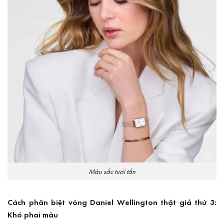
Màu sắc tươi tắn
Cách phân biệt vòng Daniel Wellington thật giả thứ 3:
Khó phai màu