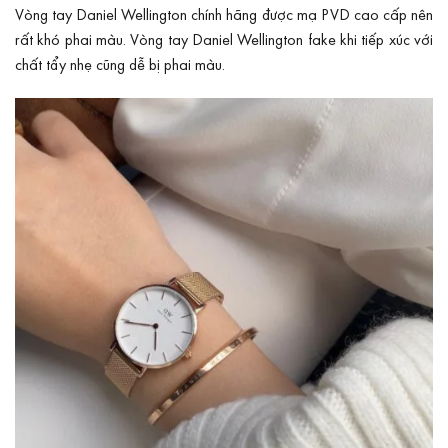
Vòng tay Daniel Wellington chính hãng được
mạ PVD
cao cấp nên
rất khó phai màu. Vòng tay Daniel Wellington fake khi tiếp xúc với
chất tẩy nhẹ cũng dễ bị phai màu.