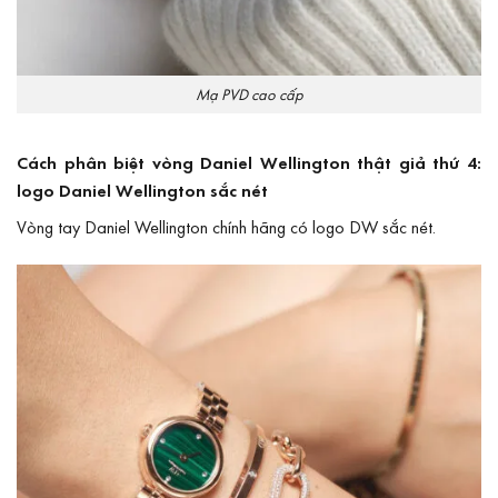
Mạ PVD cao cấp
Cách phân biệt vòng Daniel Wellington thật giả thứ 4:
logo Daniel Wellington sắc nét
Vòng tay Daniel Wellington chính hãng có logo DW sắc nét.