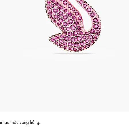
n tạo màu vàng hồng.