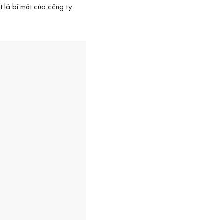
 là bí mật của công ty.