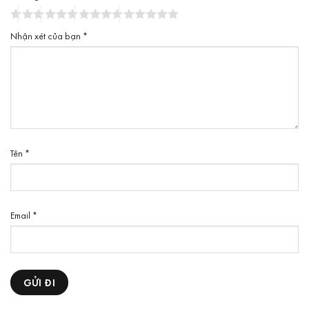
Nhận xét của bạn
*
Tên
*
Email
*