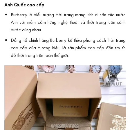
Anh Quốc cao cấp
Burberry là biểu tượng thời trang mang tính di sản của nước
Anh với niềm cảm hứng nghệ thuật và thời trang luôn sánh
bước cùng nhau.
Đồng hồ chính hãng Burberry kế thừa phong cách thời trang
cao cấp của thương hiệu, là sản phẩm cao cấp đốn tim tín
đồ thời trang trên toàn thế giới.