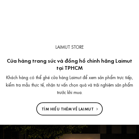
LAIMUT STORE
Cửa hàng trang sức và đồng hồ chính hãng Laimut
tại TPHCM
Khách hàng có thể ghé cửa hàng Laimut để xem sản phẩm trực tiếp,
kiểm tra mẫu thực tế, nhận tư vấn chọn quà và trải nghiệm sản phẩm
trước khi mua.
TÌM HIỂU THÊM VỀ LAIMUT