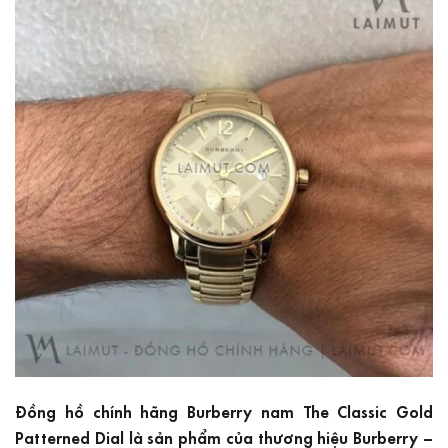
Đồng hồ chính hãng Burberry nam The Classic Gold
Patterned Dial là sản phẩm của thương hiệu Burberry –