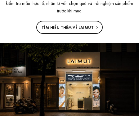
kiểm tra mẫu thực tế, nhận tư vấn chọn quà và trải nghiệm sản phẩm
trước khi mua.
TÌM HIỂU THÊM VỀ LAIMUT