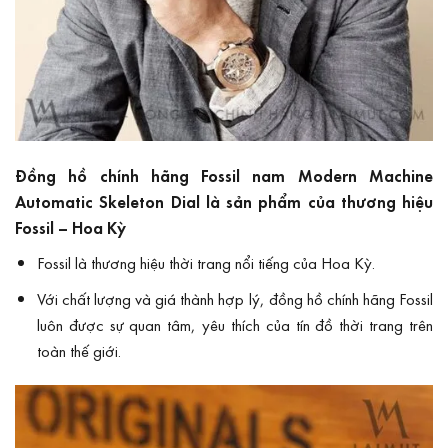
Đồng hồ chính hãng Fossil nam Modern Machine
Automatic Skeleton Dial là sản phẩm của thương hiệu
Fossil – Hoa Kỳ
Fossil là thương hiệu thời trang nổi tiếng của Hoa Kỳ.
Với chất lượng và giá thành hợp lý, đồng hồ chính hãng Fossil
luôn được sự quan tâm, yêu thích của tín đồ thời trang trên
toàn thế giới.