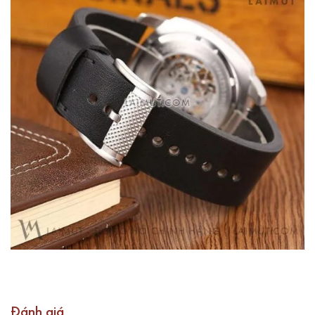
Đánh giá