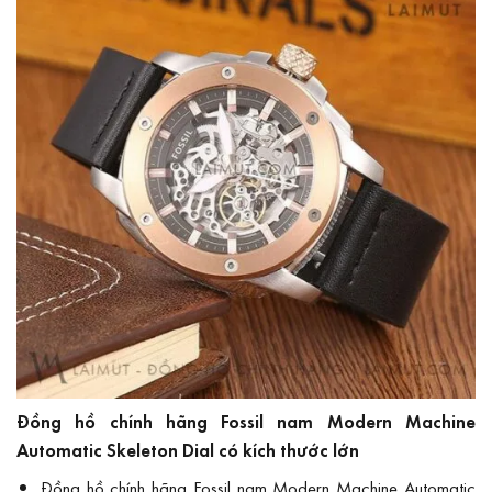
Đồng hồ chính hãng Fossil nam Modern Machine
Automatic Skeleton Dial có kích thước lớn
Đồng hồ chính hãng Fossil nam Modern Machine Automatic