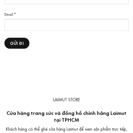
Email
*
LAIMUT STORE
Cửa hàng trang sức và đồng hồ chính hãng Laimut
tại TPHCM
Khách hàng có thể ghé cửa hàng Laimut để xem sản phẩm trực tiếp,