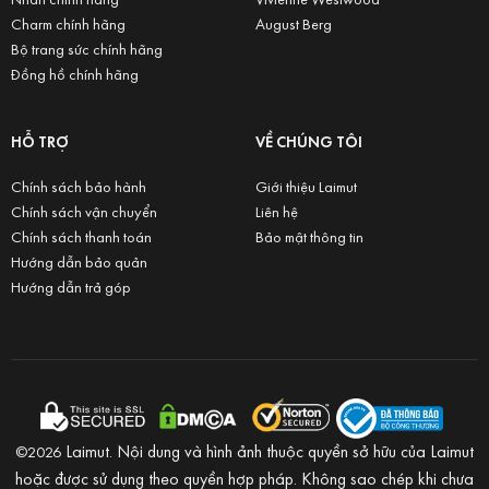
Charm chính hãng
August Berg
Bộ trang sức chính hãng
Đồng hồ chính hãng
HỖ TRỢ
VỀ CHÚNG TÔI
Chính sách bảo hành
Giới thiệu Laimut
Chính sách vận chuyển
Liên hệ
Chính sách thanh toán
Bảo mật thông tin
Hướng dẫn bảo quản
Hướng dẫn trả góp
Laimut. Nội dung và hình ảnh thuộc quyền sở hữu của Laimut
©2026
hoặc được sử dụng theo quyền hợp pháp. Không sao chép khi chưa