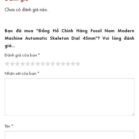
Chưa có đánh giá nào.
Bạn đã mua "Đồng Hồ Chính Hãng Fossil Nam Modern
Machine Automatic Skeleton Dial 45mm"? Vui lòng đánh
giá...
Đánh giá của bạn
*
Nhận xét của bạn
*
Tên
*