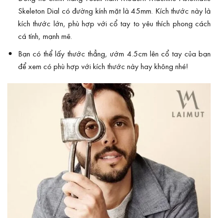
Skeleton Dial có đường kính mặt là 45mm. Kích thước này là
kích thước lớn, phù hợp với cổ tay to yêu thích phong cách
cá tính, mạnh mẽ.
Bạn có thể lấy thước thẳng, ướm 4.5cm lên cổ tay của bạn
để xem có phù hợp với kích thước này hay không nhé!