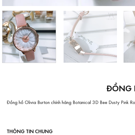
ĐỒNG 
Đồng hồ Olivia Burton chính hãng Botanical 3D Bee Dusty Pink Ros
THÔNG TIN CHUNG