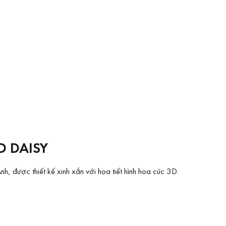
 DAISY
, được thiết kế xinh xắn với họa tiết hình hoa cúc 3D.