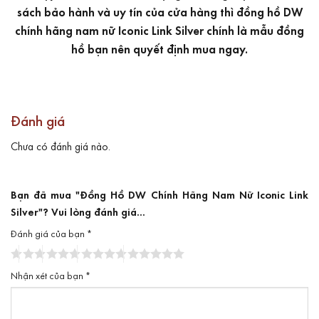
sách bảo hành và uy tín của cửa hàng thì đồng hồ DW
chính hãng nam nữ Iconic Link Silver chính là mẫu đồng
hồ bạn nên quyết định mua ngay.
Đánh giá
Chưa có đánh giá nào.
Bạn đã mua "Đồng Hồ DW Chính Hãng Nam Nữ Iconic Link
Silver"? Vui lòng đánh giá...
Đánh giá của bạn
*
Nhận xét của bạn
*