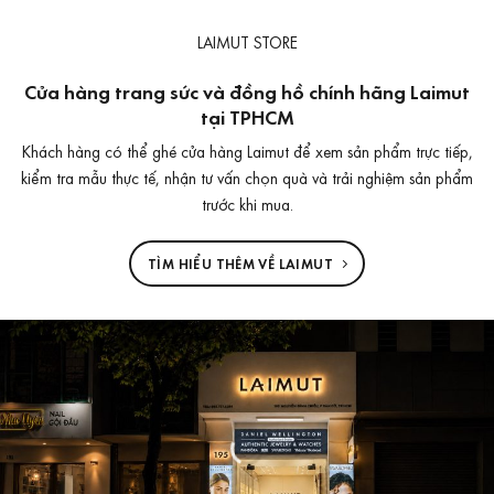
LAIMUT STORE
Cửa hàng trang sức và đồng hồ chính hãng Laimut
tại TPHCM
Khách hàng có thể ghé cửa hàng Laimut để xem sản phẩm trực tiếp,
kiểm tra mẫu thực tế, nhận tư vấn chọn quà và trải nghiệm sản phẩm
trước khi mua.
TÌM HIỂU THÊM VỀ LAIMUT