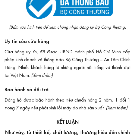
(Bấm vào hình trên để xem chứng nhận đăng ký Bộ Công Thương)
Uy tín của cửa hàng
Cửa hàng uy tín, đã được UBND thành phố Hồ Chí Minh cấp
phép kinh doanh và
thông báo Bộ Công Thương
– An Tâm Chính
Hãng. Nhiều khách hàng là những người nổi tiếng và thành đạt
tại Việt Nam.
(Xem thêm)
Bảo hành và đổi trả
Đồng hồ được bảo hành theo tiêu chuẩn hãng 2 năm, 1 đổi 1
trong 7 ngày nếu phát sinh lỗi máy do nhà sản xuất.
(Xem thêm)
KẾT LUẬN
Như vậy, từ thiết kế, chất lượng, thương hiệu đến chính