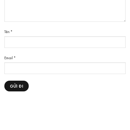
Tên
*
Email
*