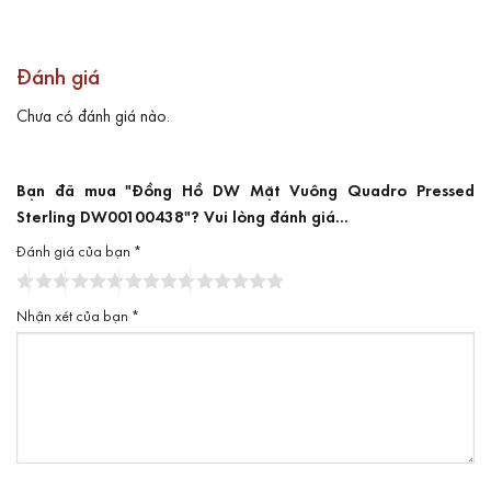
Đánh giá
Chưa có đánh giá nào.
Bạn đã mua "Đồng Hồ DW Mặt Vuông Quadro Pressed
Sterling DW00100438"? Vui lòng đánh giá...
Đánh giá của bạn
*
Nhận xét của bạn
*