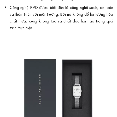
Công nghệ PVD được biết đến là công nghệ sạch, an toàn
và thân thiện với môi trường. Bởi nó không để lại lượng hóa
chất thừa, cũng không tạo ra chất độc hại nào trong quá
trình thực hiện.