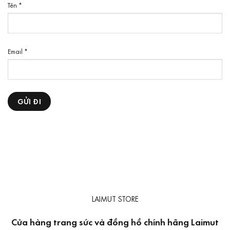
Tên
*
Email
*
LAIMUT STORE
Cửa hàng trang sức và đồng hồ chính hãng Laimut