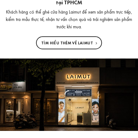
tại TPHCM
Khách hàng có thể ghé cửa hàng Laimut để xem sản phẩm trực tiếp,
kiểm tra mẫu thực tế, nhận tư vấn chọn quà và trải nghiệm sản phẩm
trước khi mua.
TÌM HIỂU THÊM VỀ LAIMUT